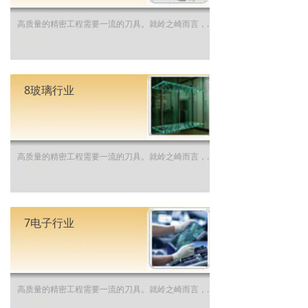
高质量的精密工程需要一流的刀具。就岭之崎而言，我们了解仪器仪表行业的各种特殊挑战，而我们的专业经验能够使您的生产在这个竞争激烈的细分市场中保持领先优势。 发现岭之崎的仪器仪表加工解决方案。
8玻璃行业
高质量的精密工程需要一流的刀具。就岭之崎而言，我们了解玻璃行业的各种特殊挑战，而我们的专业经验能够使您的生产在这个竞争激烈的细分市场中保持领先优势。 发现岭之崎的玻璃加工解决方案。
7电子行业
高质量的精密工程需要一流的刀具。就岭之崎而言，我们了解电子行业的各种特殊挑战，而我们的专业经验能够使您的生产在这个竞争激烈的细分市场中保持领先优势。 发现岭之崎的电子加工解决方案。