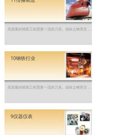
11传播制造
高质量的精密工程需要一流的刀具。就岭之崎而言，我们了解船舶行业的各种特殊挑战，而我们的专业经验能够使您的生产在这个竞争激烈的细分市场中保持领先优势。 发现岭之崎的船舶加工解决方案。
10钢铁行业
高质量的精密工程需要一流的刀具。就岭之崎而言，我们了解钢铁行业的各种特殊挑战，而我们的专业经验能够使您的生产在这个竞争激烈的细分市场中保持领先优势。 发现岭之崎的钢铁加工解决方案。
9仪器仪表